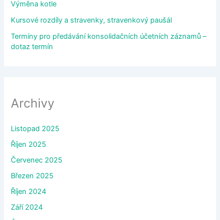
Výměna kotle
Kursové rozdíly a stravenky, stravenkový paušál
Termíny pro předávání konsolidačních účetních záznamů –
dotaz termín
Archivy
Listopad 2025
Říjen 2025
Červenec 2025
Březen 2025
Říjen 2024
Září 2024