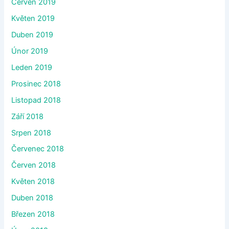
Červen 2019
Květen 2019
Duben 2019
Únor 2019
Leden 2019
Prosinec 2018
Listopad 2018
Září 2018
Srpen 2018
Červenec 2018
Červen 2018
Květen 2018
Duben 2018
Březen 2018