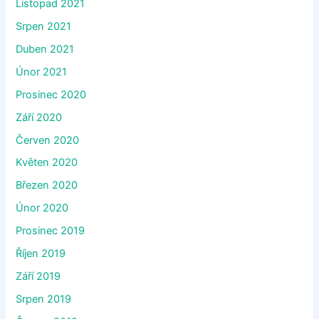
Listopad 2021
Srpen 2021
Duben 2021
Únor 2021
Prosinec 2020
Září 2020
Červen 2020
Květen 2020
Březen 2020
Únor 2020
Prosinec 2019
Říjen 2019
Září 2019
Srpen 2019