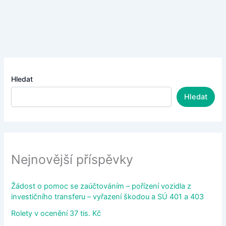
Hledat
Hledat
Nejnovější příspěvky
Žádost o pomoc se zaúčtováním – pořízení vozidla z
investičního transferu – vyřazení škodou a SÚ 401 a 403
Rolety v ocenění 37 tis. Kč