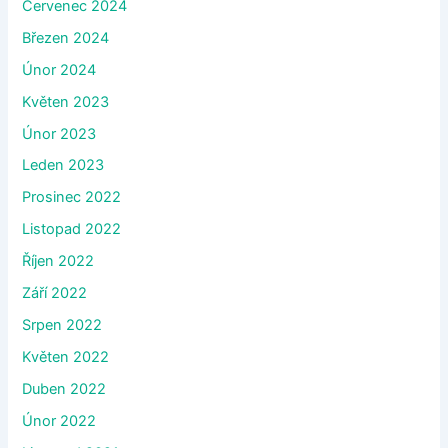
Červenec 2024
Březen 2024
Únor 2024
Květen 2023
Únor 2023
Leden 2023
Prosinec 2022
Listopad 2022
Říjen 2022
Září 2022
Srpen 2022
Květen 2022
Duben 2022
Únor 2022