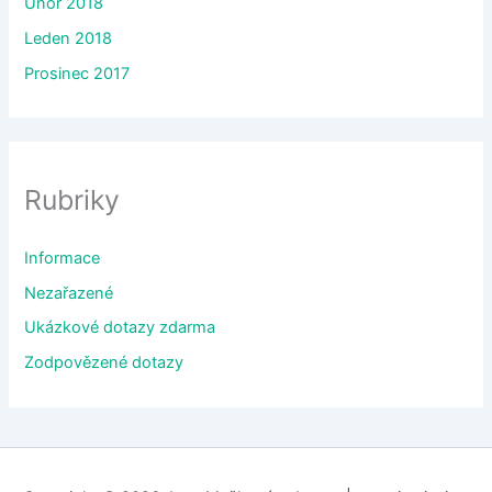
Únor 2018
Leden 2018
Prosinec 2017
Rubriky
Informace
Nezařazené
Ukázkové dotazy zdarma
Zodpovězené dotazy