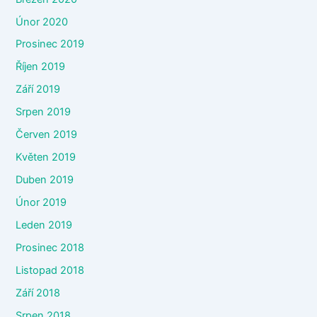
Únor 2020
Prosinec 2019
Říjen 2019
Září 2019
Srpen 2019
Červen 2019
Květen 2019
Duben 2019
Únor 2019
Leden 2019
Prosinec 2018
Listopad 2018
Září 2018
Srpen 2018