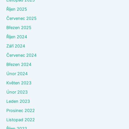
Listopad 2025
Říjen 2025
Červenec 2025
Březen 2025
Říjen 2024
Září 2024
Červenec 2024
Březen 2024
Únor 2024
Květen 2023
Únor 2023
Leden 2023
Prosinec 2022
Listopad 2022
Říjen 2022