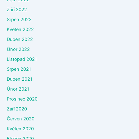
Září 2022
Srpen 2022
Květen 2022
Duben 2022
Únor 2022
Listopad 2021
Srpen 2021
Duben 2021
Únor 2021
Prosinec 2020
Září 2020
Červen 2020
Květen 2020
Březen 2020