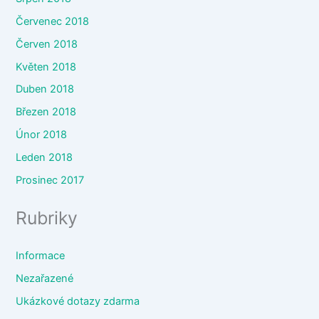
Červenec 2018
Červen 2018
Květen 2018
Duben 2018
Březen 2018
Únor 2018
Leden 2018
Prosinec 2017
Rubriky
Informace
Nezařazené
Ukázkové dotazy zdarma