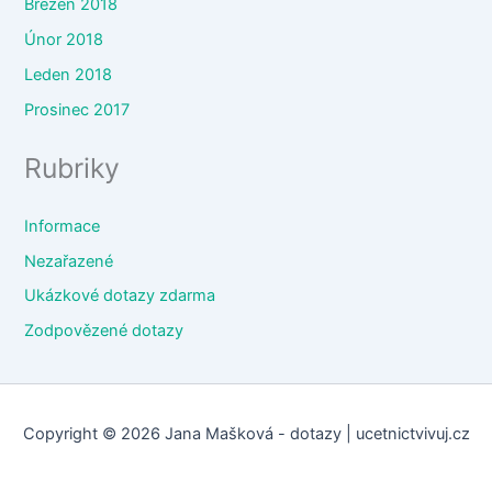
Březen 2018
Únor 2018
Leden 2018
Prosinec 2017
Rubriky
Informace
Nezařazené
Ukázkové dotazy zdarma
Zodpovězené dotazy
Copyright © 2026 Jana Mašková - dotazy | ucetnictvivuj.cz