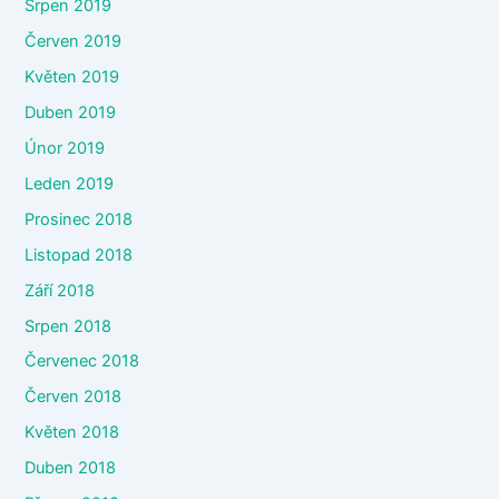
Srpen 2019
Červen 2019
Květen 2019
Duben 2019
Únor 2019
Leden 2019
Prosinec 2018
Listopad 2018
Září 2018
Srpen 2018
Červenec 2018
Červen 2018
Květen 2018
Duben 2018