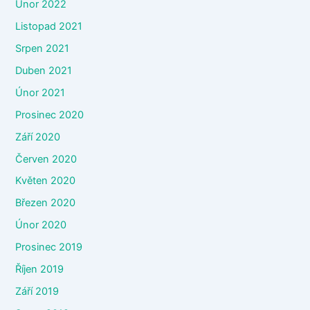
Únor 2022
Listopad 2021
Srpen 2021
Duben 2021
Únor 2021
Prosinec 2020
Září 2020
Červen 2020
Květen 2020
Březen 2020
Únor 2020
Prosinec 2019
Říjen 2019
Září 2019