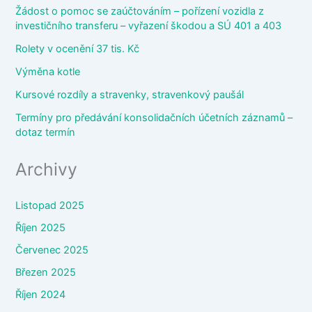
Žádost o pomoc se zaúčtováním – pořízení vozidla z
investičního transferu – vyřazení škodou a SÚ 401 a 403
Rolety v ocenění 37 tis. Kč
Výměna kotle
Kursové rozdíly a stravenky, stravenkový paušál
Termíny pro předávání konsolidačních účetních záznamů –
dotaz termín
Archivy
Listopad 2025
Říjen 2025
Červenec 2025
Březen 2025
Říjen 2024