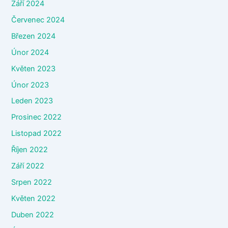
Září 2024
Červenec 2024
Březen 2024
Únor 2024
Květen 2023
Únor 2023
Leden 2023
Prosinec 2022
Listopad 2022
Říjen 2022
Září 2022
Srpen 2022
Květen 2022
Duben 2022