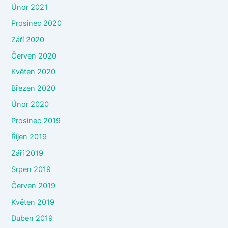
Únor 2021
Prosinec 2020
Září 2020
Červen 2020
Květen 2020
Březen 2020
Únor 2020
Prosinec 2019
Říjen 2019
Září 2019
Srpen 2019
Červen 2019
Květen 2019
Duben 2019