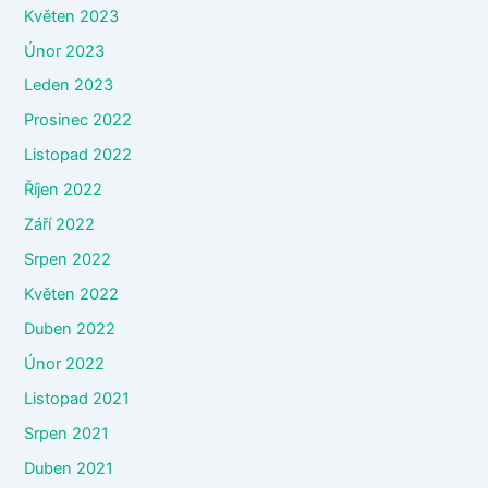
Květen 2023
Únor 2023
Leden 2023
Prosinec 2022
Listopad 2022
Říjen 2022
Září 2022
Srpen 2022
Květen 2022
Duben 2022
Únor 2022
Listopad 2021
Srpen 2021
Duben 2021