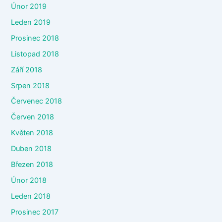
Únor 2019
Leden 2019
Prosinec 2018
Listopad 2018
Září 2018
Srpen 2018
Červenec 2018
Červen 2018
Květen 2018
Duben 2018
Březen 2018
Únor 2018
Leden 2018
Prosinec 2017