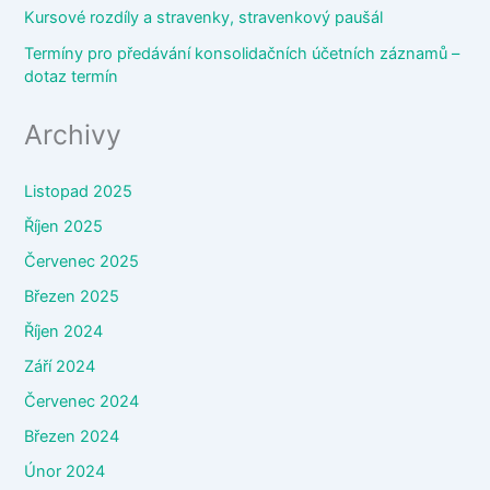
Kursové rozdíly a stravenky, stravenkový paušál
Termíny pro předávání konsolidačních účetních záznamů –
dotaz termín
Archivy
Listopad 2025
Říjen 2025
Červenec 2025
Březen 2025
Říjen 2024
Září 2024
Červenec 2024
Březen 2024
Únor 2024