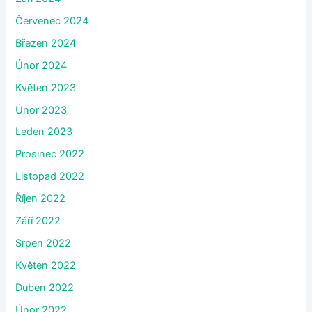
Červenec 2024
Březen 2024
Únor 2024
Květen 2023
Únor 2023
Leden 2023
Prosinec 2022
Listopad 2022
Říjen 2022
Září 2022
Srpen 2022
Květen 2022
Duben 2022
Únor 2022