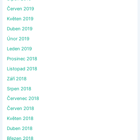
Červen 2019
Květen 2019
Duben 2019
Únor 2019
Leden 2019
Prosinec 2018
Listopad 2018
Září 2018
Srpen 2018
Červenec 2018
Červen 2018
Květen 2018
Duben 2018
Březen 2018