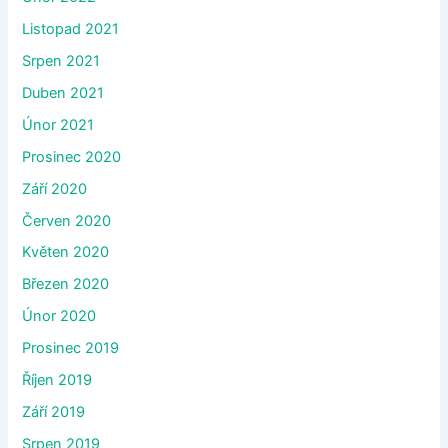
Listopad 2021
Srpen 2021
Duben 2021
Únor 2021
Prosinec 2020
Září 2020
Červen 2020
Květen 2020
Březen 2020
Únor 2020
Prosinec 2019
Říjen 2019
Září 2019
Srpen 2019