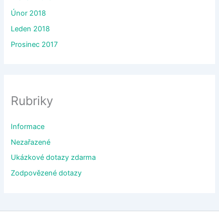
Únor 2018
Leden 2018
Prosinec 2017
Rubriky
Informace
Nezařazené
Ukázkové dotazy zdarma
Zodpovězené dotazy