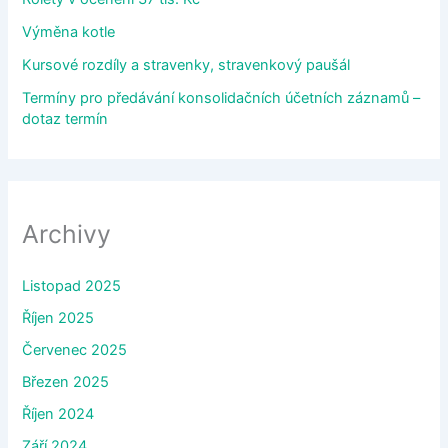
Výměna kotle
Kursové rozdíly a stravenky, stravenkový paušál
Termíny pro předávání konsolidačních účetních záznamů –
dotaz termín
Archivy
Listopad 2025
Říjen 2025
Červenec 2025
Březen 2025
Říjen 2024
Září 2024